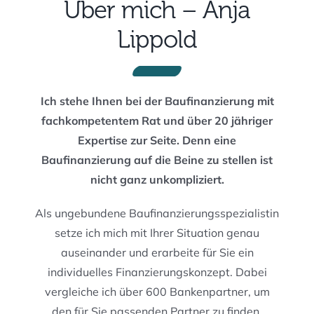
Über mich – Anja
Lippold
Ich stehe Ihnen bei der Baufinanzierung mit
fachkompetentem Rat und über 20 jähriger
Expertise zur Seite. Denn eine
Baufinanzierung auf die Beine zu stellen ist
nicht ganz unkompliziert.
Als ungebundene Baufinanzierungsspezialistin
setze ich mich mit Ihrer Situation genau
auseinander und erarbeite für Sie ein
individuelles Finanzierungskonzept. Dabei
vergleiche ich über 600 Bankenpartner, um
den für Sie passenden Partner zu finden.