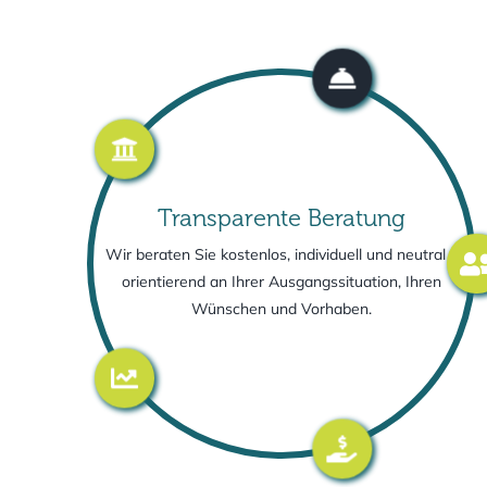
Transparente Beratung
Wir beraten Sie kostenlos, individuell und neutral –
orientierend an Ihrer Ausgangssituation, Ihren
Wünschen und Vorhaben.