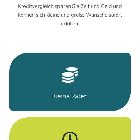
Kreditvergleich sparen Sie Zeit und Geld und
können sich kleine und große Wünsche sofort
erfüllen.
Kleine Raten