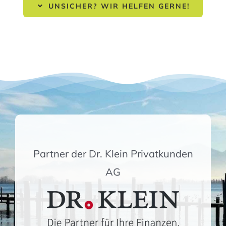
UNSICHER? WIR HELFEN GERNE!
Partner der Dr. Klein Privatkunden
AG