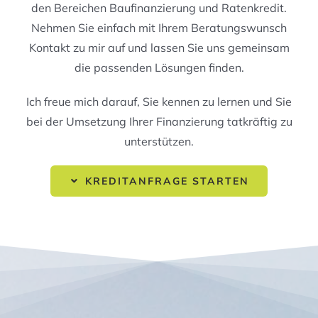
den Bereichen Baufinanzierung und Ratenkredit.
Nehmen Sie einfach mit Ihrem Beratungswunsch
Kontakt zu mir auf und lassen Sie uns gemeinsam
die passenden Lösungen finden.
Ich freue mich darauf, Sie kennen zu lernen und Sie
bei der Umsetzung Ihrer Finanzierung tatkräftig zu
unterstützen.
KREDITANFRAGE STARTEN