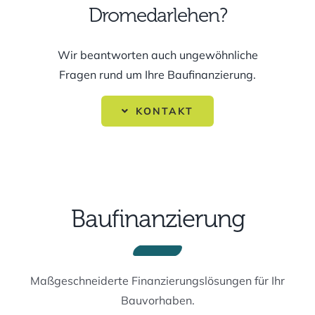
Dromedarlehen?
Wir beantworten auch ungewöhnliche
Fragen rund um Ihre Baufinanzierung.
KONTAKT
Baufinanzierung
Maßgeschneiderte Finanzierungslösungen für Ihr
Bauvorhaben.