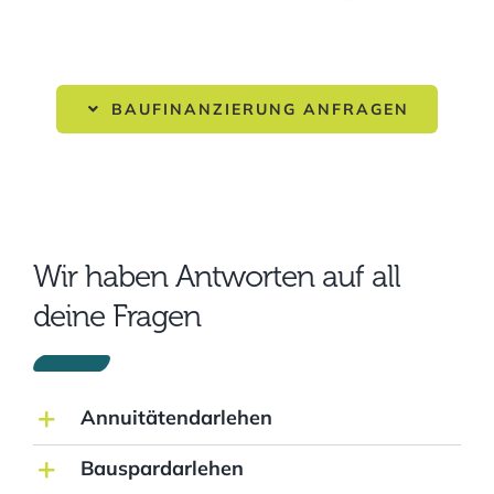
BAUFINANZIERUNG ANFRAGEN
Wir haben Antworten auf all
deine Fragen
Annuitätendarlehen
Bauspardarlehen