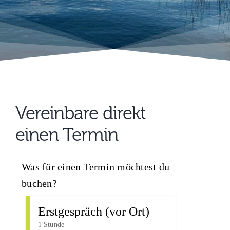
Vereinbare direkt
einen Termin