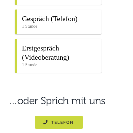
…oder Sprich mit uns
TELEFON