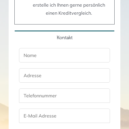
erstelle ich Ihnen gerne persönlich
einen Kreditvergleich.
Kontakt