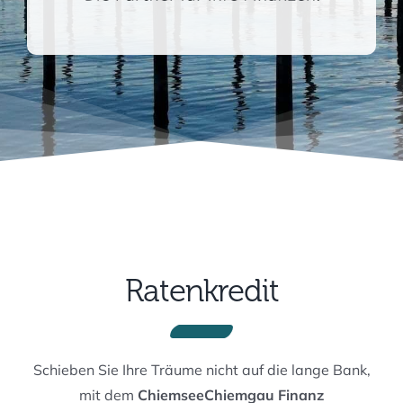
Ratenkredit
Schieben Sie Ihre Träume nicht auf die lange Bank,
mit dem
Chiemsee
Chiemgau Finanz