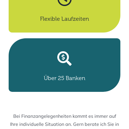
Flexible Laufzeiten
Über 25 Banken
Bei Finanzangelegenheiten kommt es immer auf
Ihre individuelle Situation an. Gern berate ich Sie in