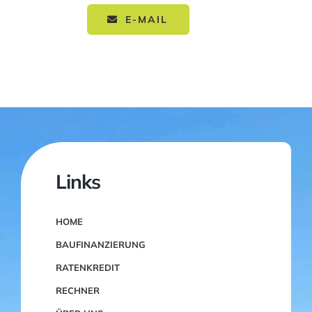
E-MAIL
Links
HOME
BAUFINANZIERUNG
RATENKREDIT
RECHNER