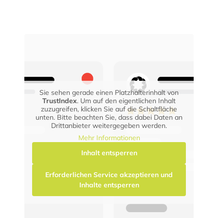
Sie sehen gerade einen Platzhalterinhalt von
TrustIndex
. Um auf den eigentlichen Inhalt
zuzugreifen, klicken Sie auf die Schaltfläche
unten. Bitte beachten Sie, dass dabei Daten an
Drittanbieter weitergegeben werden.
Mehr Informationen
Inhalt entsperren
Erforderlichen Service akzeptieren und
Inhalte entsperren