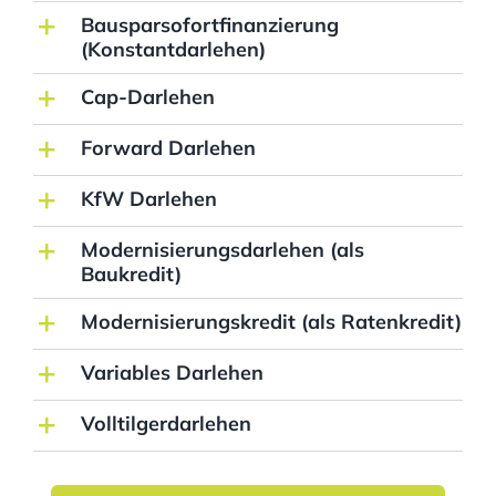
Bausparsofortfinanzierung
(Konstantdarlehen)
Cap-Darlehen
Forward Darlehen
KfW Darlehen
Modernisierungsdarlehen (als
Baukredit)
Modernisierungskredit (als Ratenkredit)
Variables Darlehen
Volltilgerdarlehen