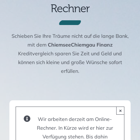
Rechner
Schieben Sie Ihre Träume nicht auf die lange Bank,
mit dem
Chiemsee
Chiemgau Finanz
Kreditvergleich sparen Sie Zeit und Geld und
können sich kleine und große Wünsche sofort
erfüllen.
×
Wir arbeiten derzeit am Online-
Rechner. In Kürze wird er hier zur
Verfügung stehen. Bis dahin