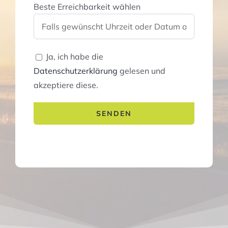
Beste Erreichbarkeit wählen
Ja, ich habe die
Datenschutzerklärung
gelesen und
akzeptiere diese.
Bitte lasse dieses Feld leer.
Bitte lasse dieses Feld leer.