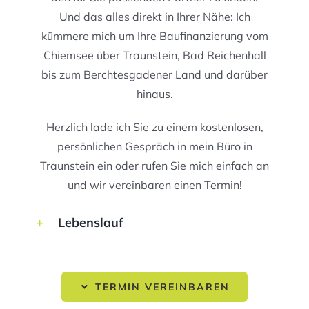
Und das alles direkt in Ihrer Nähe: Ich
kümmere mich um Ihre Baufinanzierung vom
Chiemsee über Traunstein, Bad Reichenhall
bis zum Berchtesgadener Land und darüber
hinaus.
Herzlich lade ich Sie zu einem kostenlosen,
persönlichen Gespräch in mein Büro in
Traunstein ein oder rufen Sie mich einfach an
und wir vereinbaren einen Termin!
Lebenslauf
TERMIN VEREINBAREN