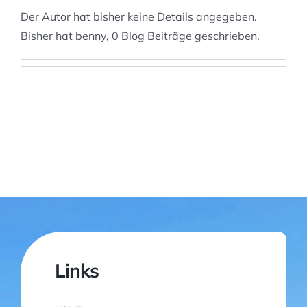
Der Autor hat bisher keine Details angegeben.
Bisher hat benny, 0 Blog Beiträge geschrieben.
Links